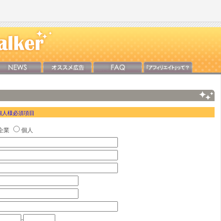
個人様必須項目
企業
個人
-