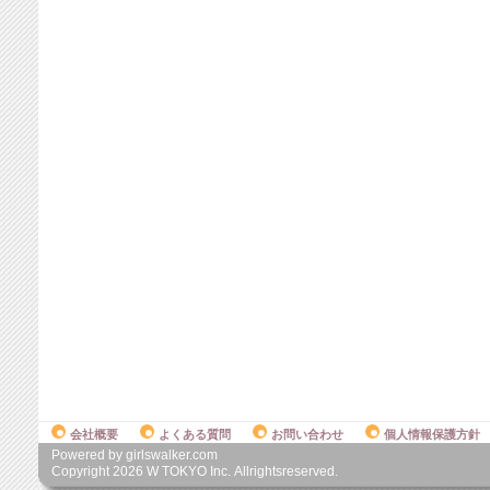
会社概要
よくある質問
お問い合わせ
個人情報保護方針
Powered by girlswalker.com
Copyright
2026
W TOKYO Inc. Allrightsreserved.