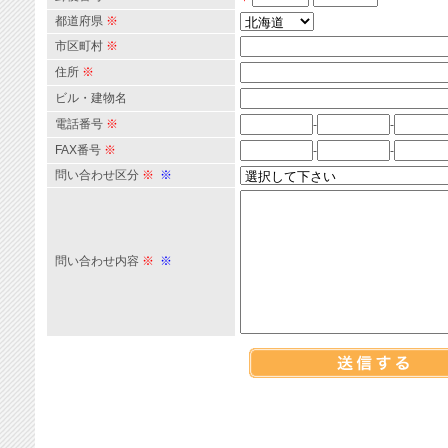
都道府県
※
市区町村
※
住所
※
ビル・建物名
電話番号
※
-
-
FAX番号
※
-
-
問い合わせ区分
※
※
問い合わせ内容
※
※