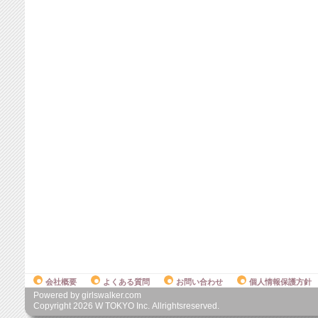
会社概要
よくある質問
お問い合わせ
個人情報保護方針
Powered by girlswalker.com
Copyright
2026
W TOKYO Inc. Allrightsreserved.