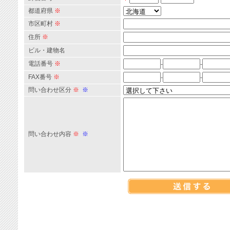
都道府県
※
市区町村
※
住所
※
ビル・建物名
電話番号
※
-
-
FAX番号
※
-
-
問い合わせ区分
※
※
問い合わせ内容
※
※