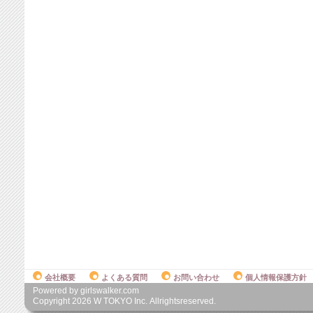
会社概要
よくある質問
お問い合わせ
個人情報保護方針
Powered by girlswalker.com
Copyright
2026
W TOKYO Inc. Allrightsreserved.