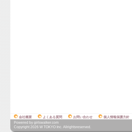
会社概要
よくある質問
お問い合わせ
個人情報保護方針
Powered by girlswalker.com
Copyright
2026
W TOKYO Inc. Allrightsreserved.