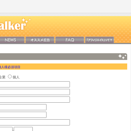
個人様必須項目
企業
個人
-