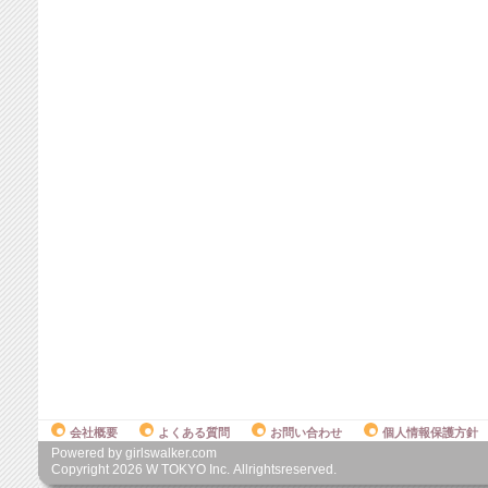
会社概要
よくある質問
お問い合わせ
個人情報保護方針
Powered by girlswalker.com
Copyright
2026
W TOKYO Inc. Allrightsreserved.