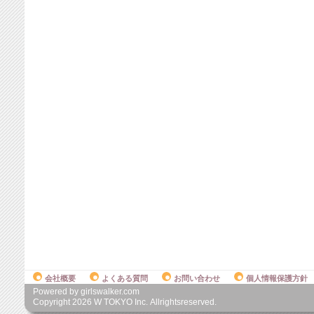
会社概要
よくある質問
お問い合わせ
個人情報保護方針
Powered by girlswalker.com
Copyright
2026
W TOKYO Inc. Allrightsreserved.