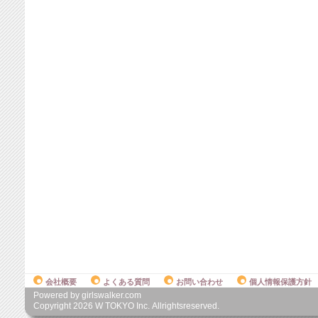
会社概要
よくある質問
お問い合わせ
個人情報保護方針
Powered by girlswalker.com
Copyright
2026
W TOKYO Inc. Allrightsreserved.