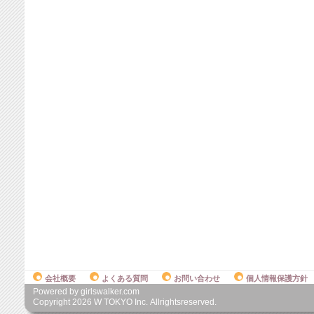
会社概要
よくある質問
お問い合わせ
個人情報保護方針
Powered by girlswalker.com
Copyright
2026
W TOKYO Inc. Allrightsreserved.