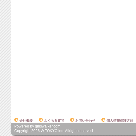
会社概要
よくある質問
お問い合わせ
個人情報保護方針
Powered by girlswalker.com
Copyright
2026
W TOKYO Inc. Allrightsreserved.