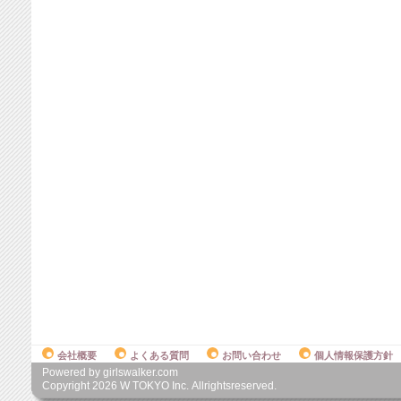
会社概要
よくある質問
お問い合わせ
個人情報保護方針
Powered by girlswalker.com
Copyright
2026
W TOKYO Inc. Allrightsreserved.