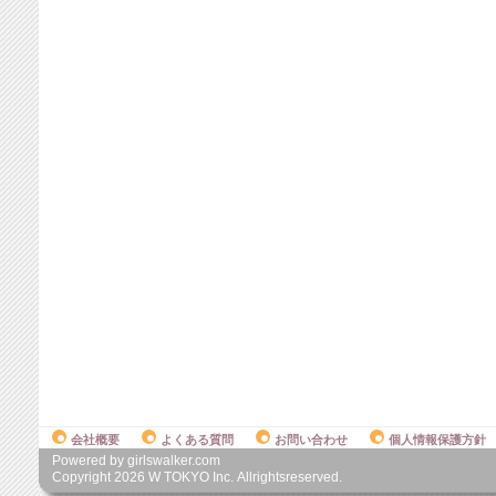
会社概要
よくある質問
お問い合わせ
個人情報保護方針
Powered by girlswalker.com
Copyright
2026
W TOKYO Inc. Allrightsreserved.