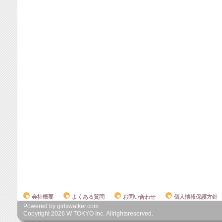
会社概要
よくある質問
お問い合わせ
個人情報保護方針
Powered by girlswalker.com
Copyright
2026
W TOKYO Inc. Allrightsreserved.