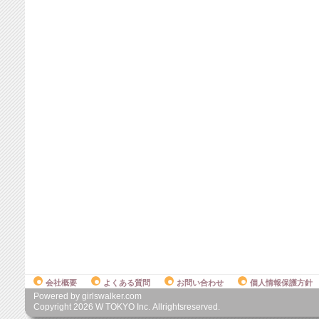
会社概要
よくある質問
お問い合わせ
個人情報保護方針
Powered by girlswalker.com
Copyright
2026
W TOKYO Inc. Allrightsreserved.