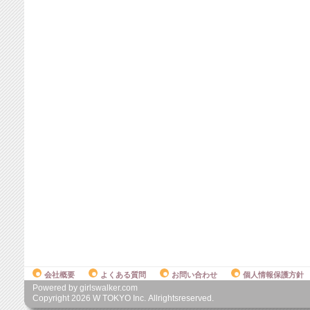
会社概要
よくある質問
お問い合わせ
個人情報保護方針
Powered by girlswalker.com
Copyright
2026
W TOKYO Inc. Allrightsreserved.