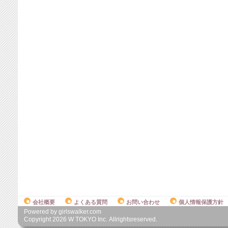
会社概要
よくある質問
お問い合わせ
個人情報保護方針
Powered by girlswalker.com
Copyright
2026
W TOKYO Inc. Allrightsreserved.