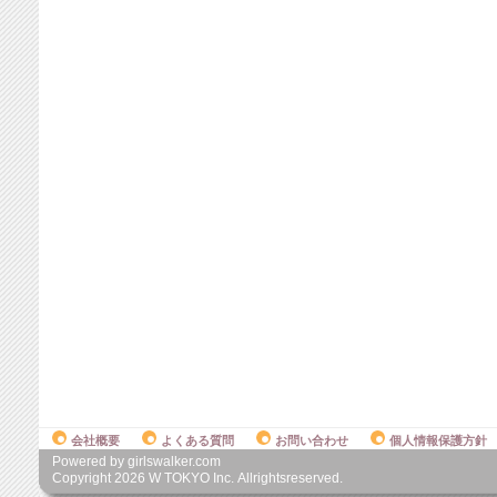
会社概要
よくある質問
お問い合わせ
個人情報保護方針
Powered by girlswalker.com
Copyright
2026
W TOKYO Inc. Allrightsreserved.