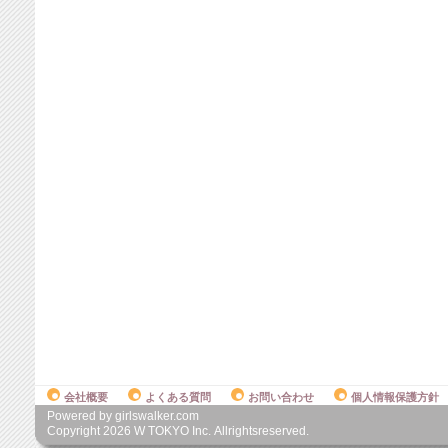
会社概要
よくある質問
お問い合わせ
個人情報保護方針
Powered by girlswalker.com
Copyright
2026
W TOKYO Inc. Allrightsreserved.