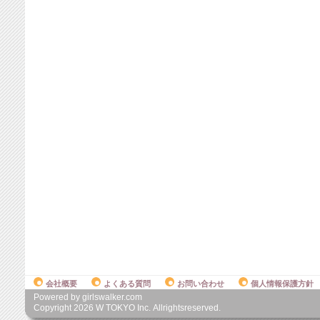
会社概要
よくある質問
お問い合わせ
個人情報保護方針
Powered by girlswalker.com
Copyright
2026
W TOKYO Inc. Allrightsreserved.