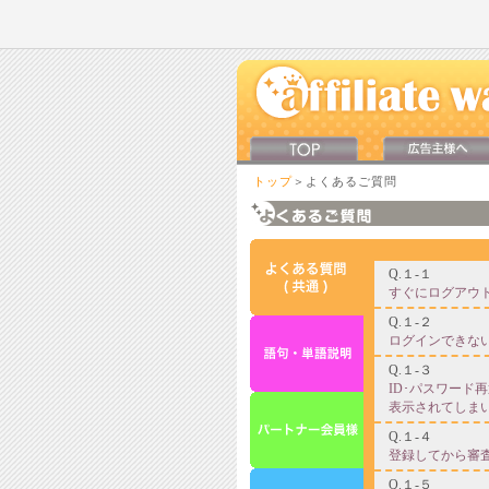
トップ
＞よくあるご質問