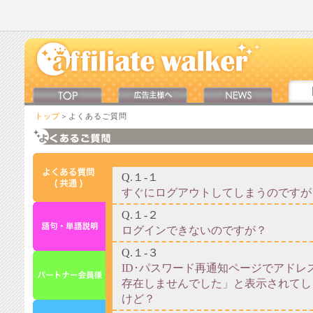
トップ
＞よくあるご質問