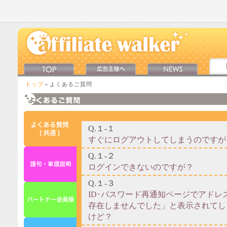
トップ
＞よくあるご質問