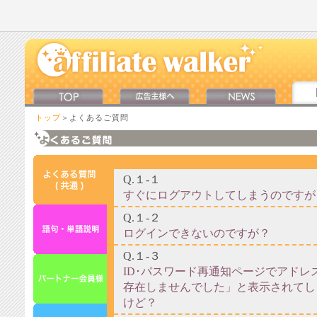
トップ
＞よくあるご質問