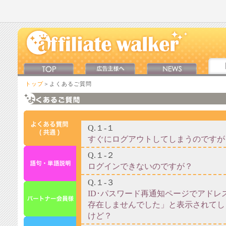
トップ
＞よくあるご質問