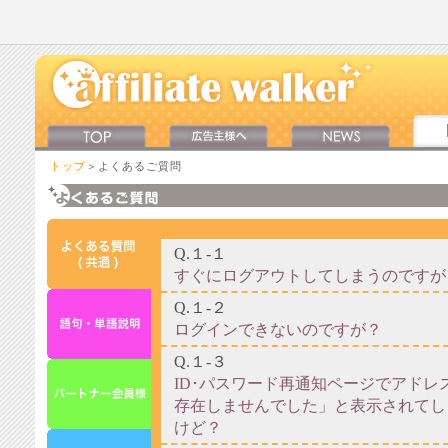
トップ
＞よくあるご質問