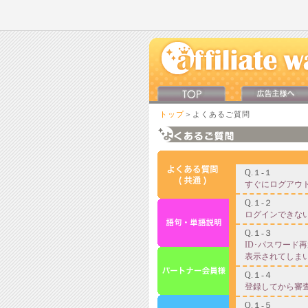
トップ
＞よくあるご質問