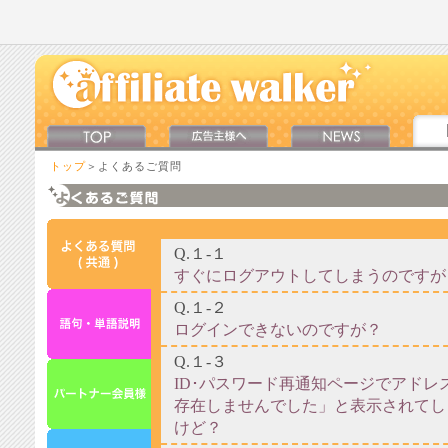
トップ
＞よくあるご質問