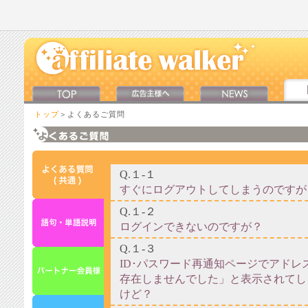
トップ
＞よくあるご質問