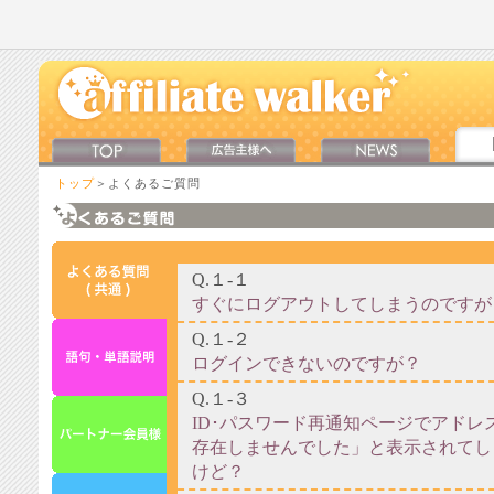
トップ
＞よくあるご質問