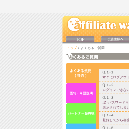
トップ
＞よくあるご質問