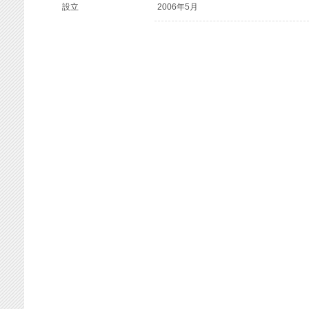
設立
2006年5月