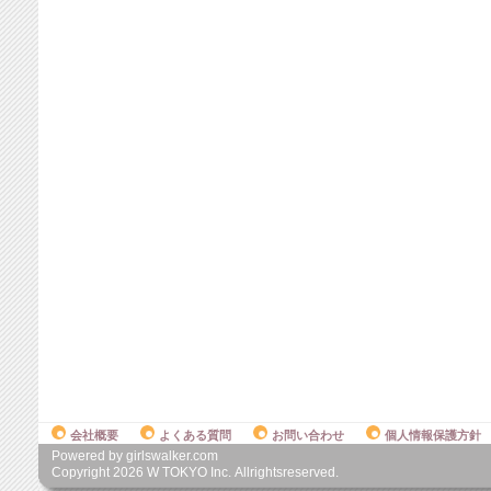
会社概要
よくある質問
お問い合わせ
個人情報保護方針
Powered by girlswalker.com
Copyright
2026
W TOKYO Inc. Allrightsreserved.