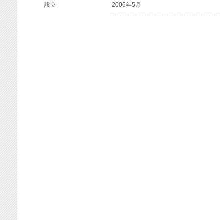
設立
2006年5月