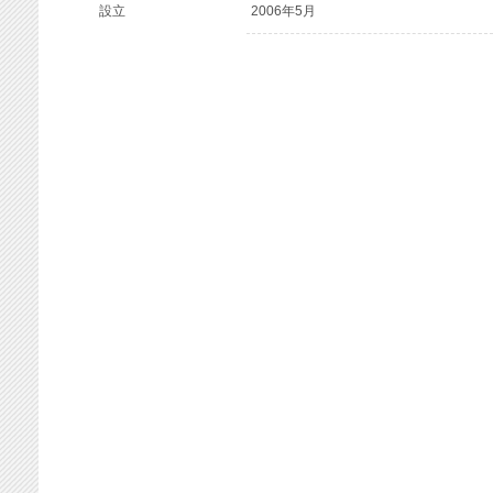
設立
2006年5月