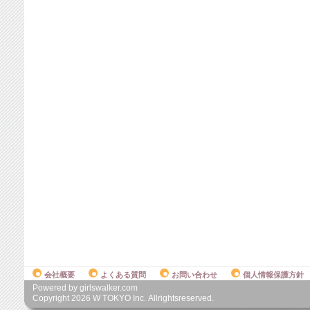
会社概要
よくある質問
お問い合わせ
個人情報保護方針
Powered by girlswalker.com
Copyright
2026
W TOKYO Inc. Allrightsreserved.