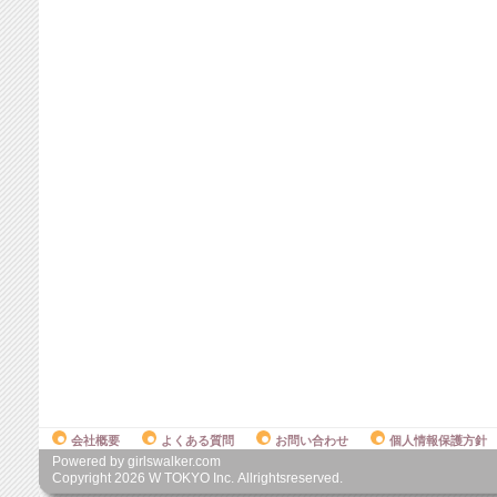
会社概要
よくある質問
お問い合わせ
個人情報保護方針
Powered by girlswalker.com
Copyright
2026
W TOKYO Inc. Allrightsreserved.