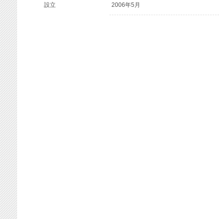
設立
2006年5月