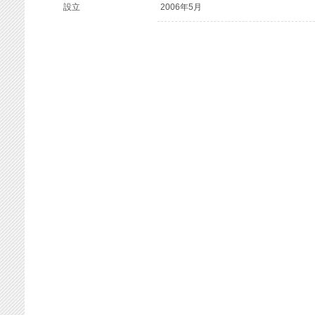
設立
2006年5月