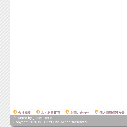
会社概要
よくある質問
お問い合わせ
個人情報保護方針
Powered by girlswalker.com
Copyright
2026
W TOKYO Inc. Allrightsreserved.