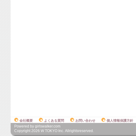
会社概要
よくある質問
お問い合わせ
個人情報保護方針
Powered by girlswalker.com
Copyright
2026
W TOKYO Inc. Allrightsreserved.