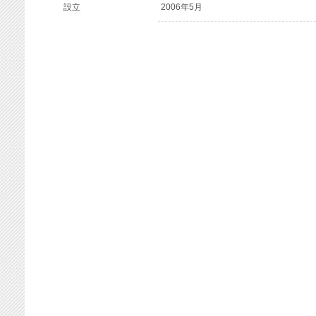
設立
2006年5月