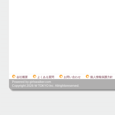
会社概要
よくある質問
お問い合わせ
個人情報保護方針
Powered by girlswalker.com
Copyright
2026
W TOKYO Inc. Allrightsreserved.