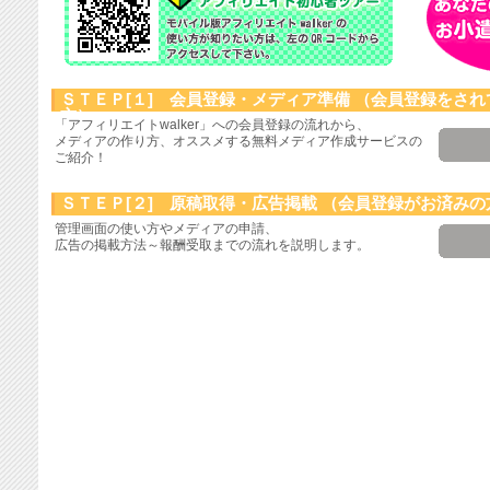
ＳＴＥＰ[１] 会員登録・メディア準備
（会員登録をされ
方）
「アフィリエイトwalker」への会員登録の流れから、
メディアの作り方、オススメする無料メディア作成サービスの
ご紹介！
ＳＴＥＰ[２] 原稿取得・広告掲載
（会員登録がお済みの
管理画面の使い方やメディアの申請、
広告の掲載方法～報酬受取までの流れを説明します。