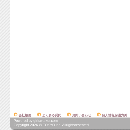
会社概要
よくある質問
お問い合わせ
個人情報保護方針
Powered by girlswalker.com
Copyright
2026
W TOKYO Inc. Allrightsreserved.