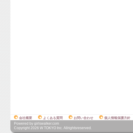
会社概要
よくある質問
お問い合わせ
個人情報保護方針
Powered by girlswalker.com
Copyright
2026
W TOKYO Inc. Allrightsreserved.