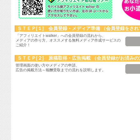
ＳＴＥＰ[１] 会員登録・メディア準備
（会員登録をされ
方）
「アフィリエイトwalker」への会員登録の流れから、
メディアの作り方、オススメする無料メディア作成サービスの
ご紹介！
ＳＴＥＰ[２] 原稿取得・広告掲載
（会員登録がお済みの
管理画面の使い方やメディアの申請、
広告の掲載方法～報酬受取までの流れを説明します。