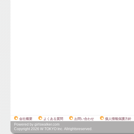
会社概要
よくある質問
お問い合わせ
個人情報保護方針
Powered by girlswalker.com
Copyright
2026
W TOKYO Inc. Allrightsreserved.