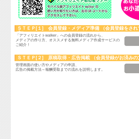
ＳＴＥＰ[１] 会員登録・メディア準備
（会員登録をされ
方）
「アフィリエイトwalker」への会員登録の流れから、
メディアの作り方、オススメする無料メディア作成サービスの
ご紹介！
ＳＴＥＰ[２] 原稿取得・広告掲載
（会員登録がお済みの
管理画面の使い方やメディアの申請、
広告の掲載方法～報酬受取までの流れを説明します。