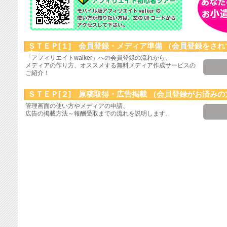
ＳＴＥＰ[１] 会員登録・メディア準備
（会員登録をされ
方）
「アフィリエイトwalker」への会員登録の流れから、
メディアの作り方、オススメする無料メディア作成サービスの
ご紹介！
ＳＴＥＰ[２] 原稿取得・広告掲載
（会員登録がお済みの
管理画面の使い方やメディアの申請、
広告の掲載方法～報酬受取までの流れを説明します。