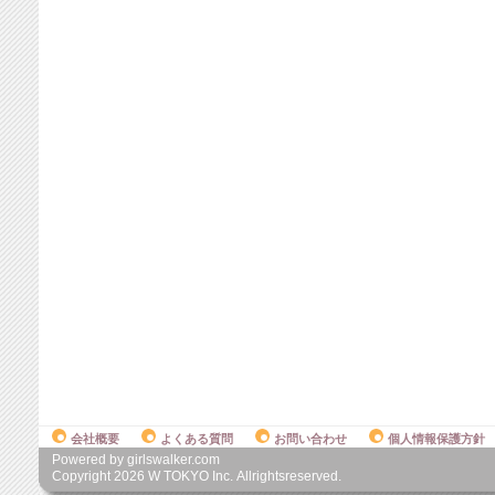
会社概要
よくある質問
お問い合わせ
個人情報保護方針
Powered by girlswalker.com
Copyright
2026
W TOKYO Inc. Allrightsreserved.