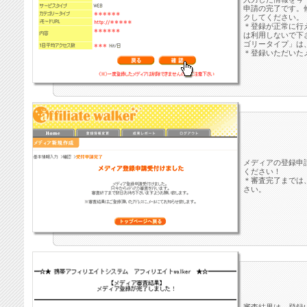
申請の完了です。
クしてください。
＊登録が正常に行
は利用しないで下
ゴリータイプ」は
＊登録いただいた
メディアの登録申
ください！
＊審査完了までは
さい。