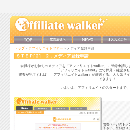
トップ
＞
アフィリエイトツアー
＞メディア登録申請
ＳＴＥＰ[２] ２．メディア登録申請
会員様がお持ちのメディアを「アフィリエイトwalker」に登録申請
「アフィリエイトwalker」にて拝見・確認さ
審査が完了すれば、「アフィリエイトwalker」が厳選する、大人気
できます！
いよいよ、アフィリエイトのスタートまで、
管理ページのトッ
下さい。登録はメ