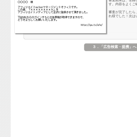
審査結果は、登録
す。内容をよくご
審査が完了したら
れ様でした！次は
３．「広告検索・提携」へ