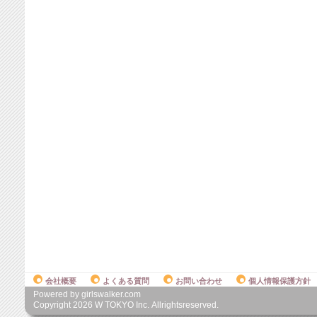
会社概要
よくある質問
お問い合わせ
個人情報保護方針
Powered by girlswalker.com
Copyright
2026
W TOKYO Inc. Allrightsreserved.