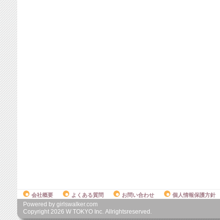
会社概要
よくある質問
お問い合わせ
個人情報保護方針
Powered by girlswalker.com
Copyright
2026
W TOKYO Inc. Allrightsreserved.