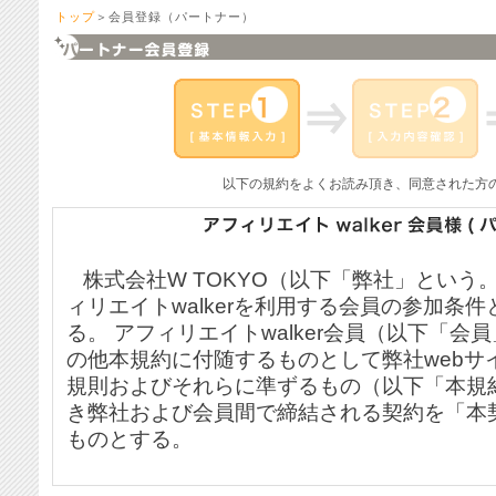
トップ
＞会員登録（パートナー）
以下の規約をよくお読み頂き、同意された方