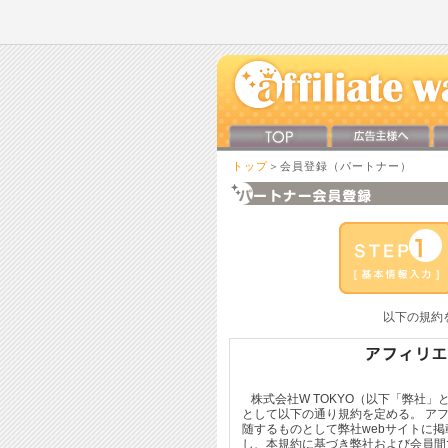
トップ
＞会員登録（パートナー）
以下の規約