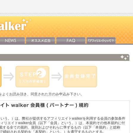
をよくお読み頂き、同意された方のみ申込み下さい。