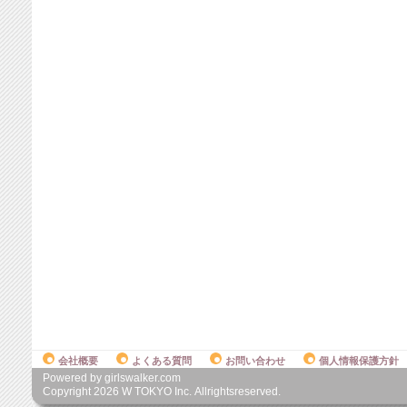
会社概要
よくある質問
お問い合わせ
個人情報保護方針
Powered by girlswalker.com
Copyright
2026
W TOKYO Inc. Allrightsreserved.