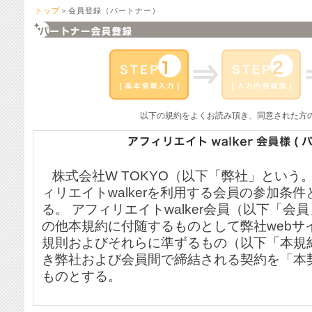
トップ
＞会員登録（パートナー）
以下の規約をよくお読み頂き、同意された方