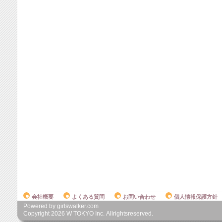
会社概要
よくある質問
お問い合わせ
個人情報保護方針
Powered by girlswalker.com
Copyright
2026
W TOKYO Inc. Allrightsreserved.