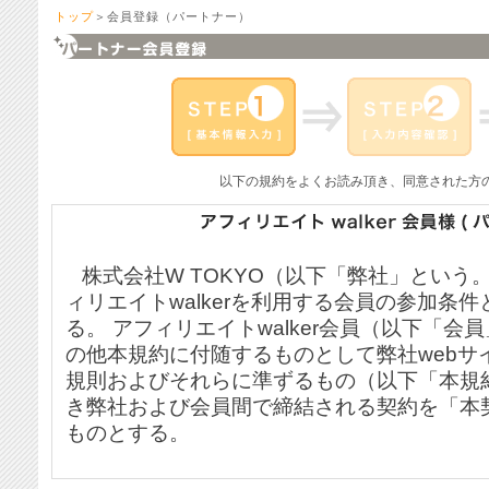
トップ
＞会員登録（パートナー）
以下の規約をよくお読み頂き、同意された方