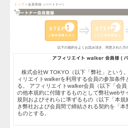
トップ
＞会員登録（パートナー）
以下の規約をよくお読み頂き、同意された方