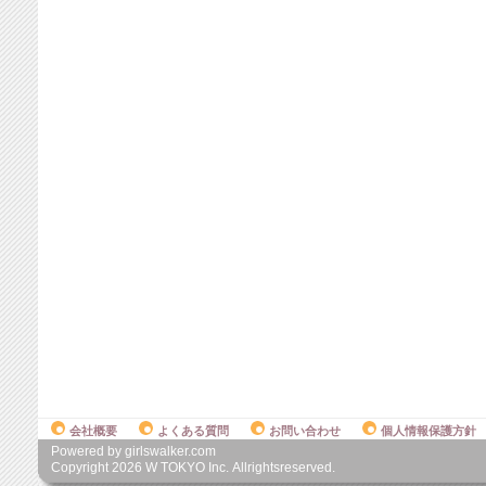
会社概要
よくある質問
お問い合わせ
個人情報保護方針
Powered by girlswalker.com
Copyright
2026
W TOKYO Inc. Allrightsreserved.