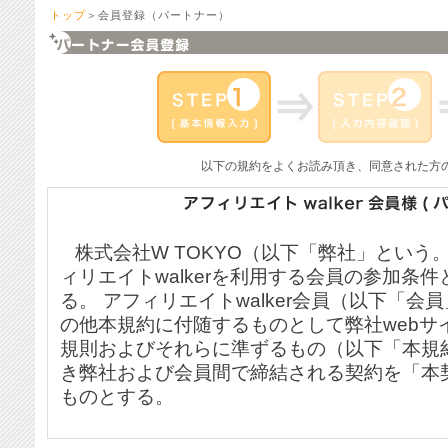
トップ
＞会員登録（パートナー）
以下の規約をよくお読み頂き、同意された方