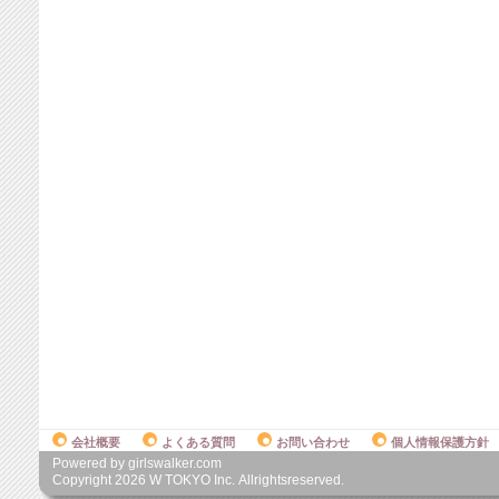
会社概要
よくある質問
お問い合わせ
個人情報保護方針
Powered by girlswalker.com
Copyright
2026
W TOKYO Inc. Allrightsreserved.