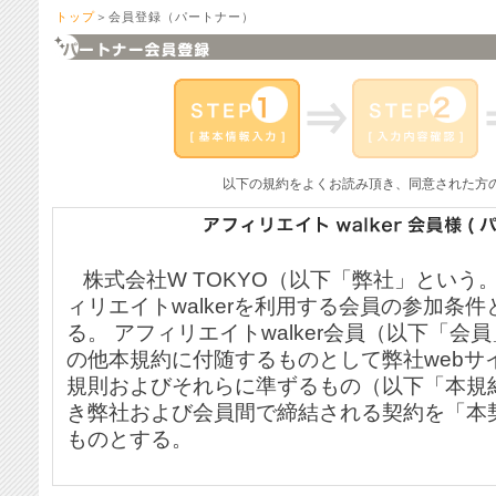
トップ
＞会員登録（パートナー）
以下の規約をよくお読み頂き、同意された方